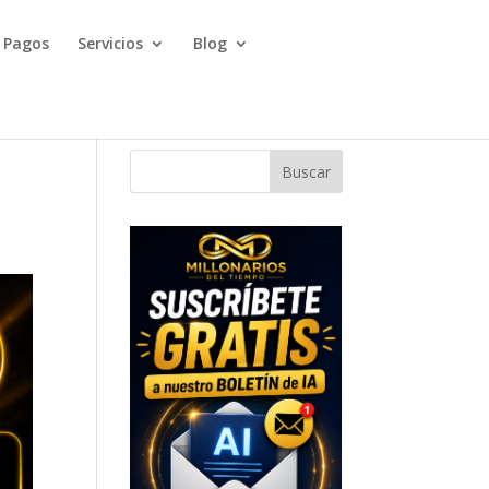
Pagos
Servicios
Blog
Buscar