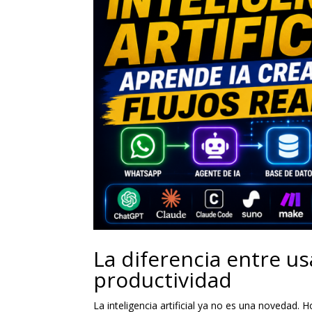
La diferencia entre usa
productividad
La inteligencia artificial ya no es una novedad.