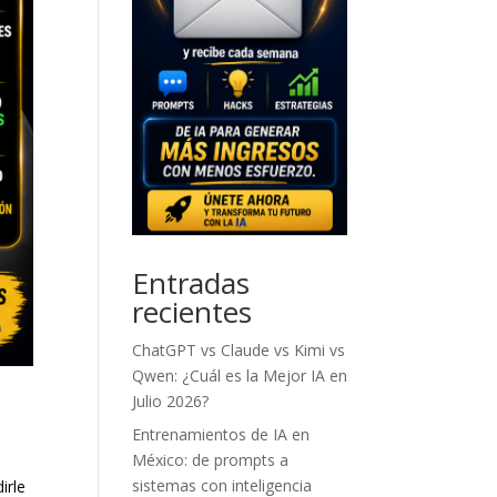
Entradas
recientes
ChatGPT vs Claude vs Kimi vs
Qwen: ¿Cuál es la Mejor IA en
Julio 2026?
Entrenamientos de IA en
México: de prompts a
sistemas con inteligencia
irle