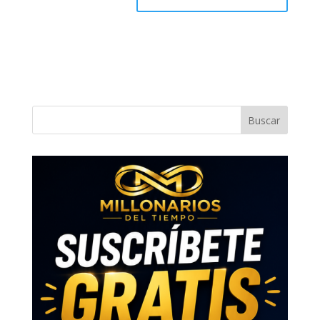
Buscar