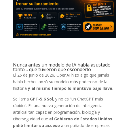
Nunca antes un modelo de IA había asustado
tanto… que tuvieron que esconderlo
El 26 de junio de 2026, OpenAI hizo algo que jamás
había hecho: lanzó su modelo más poderoso de la
historia
y al mismo tiempo lo mantuvo bajo llave
.
Se llama
GPT-5.6 Sol
, y no es “un ChatGPT más
rápido”. Es una nueva generación de inteligencia
artificial tan capaz en programación, biología y
ciberseguridad que
el Gobierno de Estados Unidos
pidió limitar su acceso
a un puñado de empresas