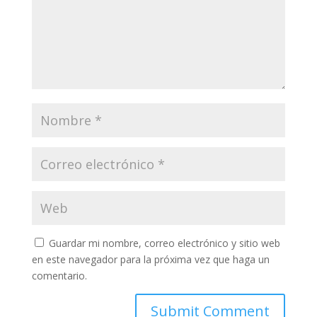
Guardar mi nombre, correo electrónico y sitio web
en este navegador para la próxima vez que haga un
comentario.