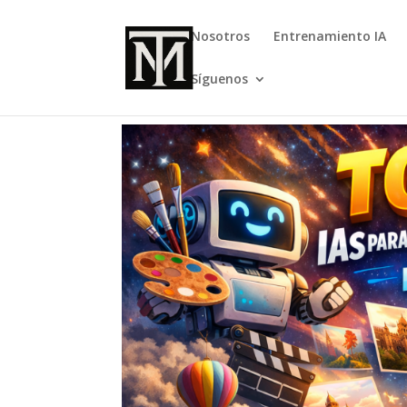
Nosotros
Entrenamiento IA
Síguenos