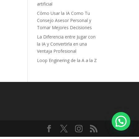
artificial
Cómo Usar la IA Como Tu
Consejo Asesor Personal y
Tomar Mejores Decisiones
La Diferencia entre Jugar con
la IA y Convertirla en una
Ventaja Profesional
Loop Enginering de la A a la Z