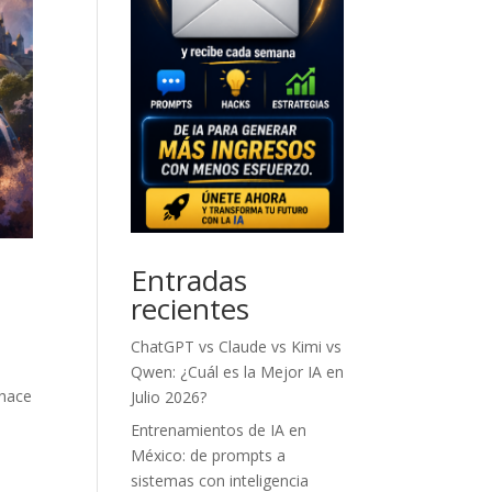
Entradas
recientes
ChatGPT vs Claude vs Kimi vs
Qwen: ¿Cuál es la Mejor IA en
 hace
Julio 2026?
Entrenamientos de IA en
México: de prompts a
sistemas con inteligencia