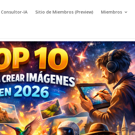
Consultor-IA
Sitio de Miembros (Preview)
Miembros