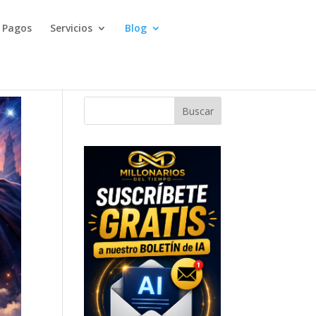
Pagos
Servicios
Blog
Buscar