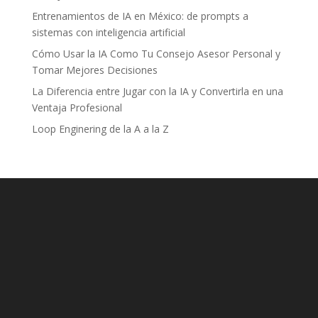
Entrenamientos de IA en México: de prompts a
sistemas con inteligencia artificial
Cómo Usar la IA Como Tu Consejo Asesor Personal y
Tomar Mejores Decisiones
La Diferencia entre Jugar con la IA y Convertirla en una
Ventaja Profesional
Loop Enginering de la A a la Z