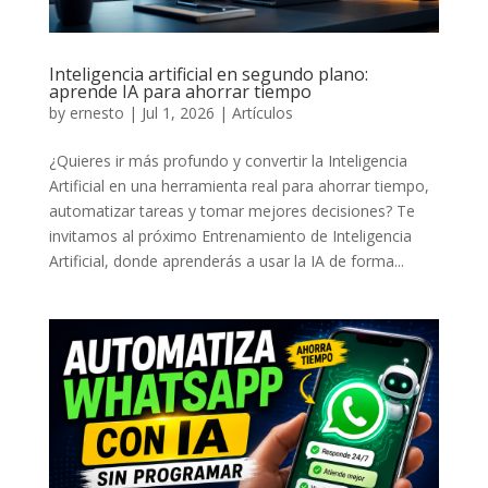
Inteligencia artificial en segundo plano:
aprende IA para ahorrar tiempo
by
ernesto
|
Jul 1, 2026
|
Artículos
¿Quieres ir más profundo y convertir la Inteligencia
Artificial en una herramienta real para ahorrar tiempo,
automatizar tareas y tomar mejores decisiones? Te
invitamos al próximo Entrenamiento de Inteligencia
Artificial, donde aprenderás a usar la IA de forma...