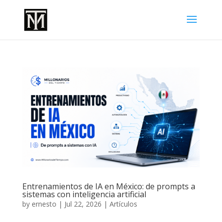
Entrenamientos de IA en México: de prompts a
sistemas con inteligencia artificial
by
ernesto
|
Jul 22, 2026
|
Artículos