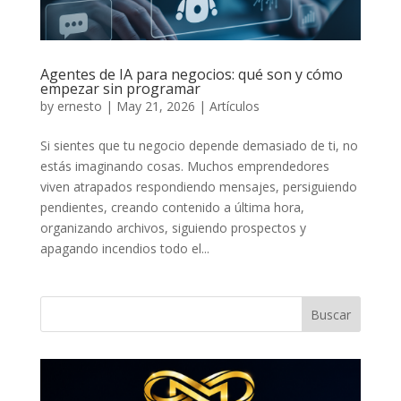
Agentes de IA para negocios: qué son y cómo
empezar sin programar
by
ernesto
|
May 21, 2026
|
Artículos
Si sientes que tu negocio depende demasiado de ti, no
estás imaginando cosas. Muchos emprendedores
viven atrapados respondiendo mensajes, persiguiendo
pendientes, creando contenido a última hora,
organizando archivos, siguiendo prospectos y
apagando incendios todo el...
Buscar