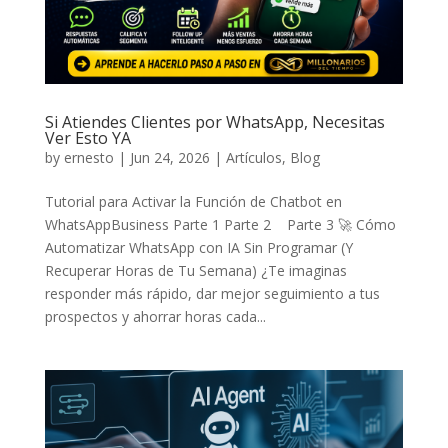
Si Atiendes Clientes por WhatsApp, Necesitas
Ver Esto YA
by
ernesto
|
Jun 24, 2026
|
Artículos
,
Blog
Tutorial para Activar la Función de Chatbot en
WhatsAppBusiness Parte 1 Parte 2 Parte 3 🚀 Cómo
Automatizar WhatsApp con IA Sin Programar (Y
Recuperar Horas de Tu Semana) ¿Te imaginas
responder más rápido, dar mejor seguimiento a tus
prospectos y ahorrar horas cada...