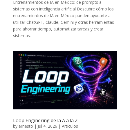
Entrenamientos de IA en México: de prompts a
sistemas con inteligencia artificial Descubre cómo los
entrenamientos de IA en México pueden ayudarte a
utilizar ChatGPT, Claude, Gemini y otras herramientas
para ahorrar tiempo, automatizar tareas y crear
sistemas...
Loop Enginering de la A a la Z
by
ernesto
|
Jul 4, 2026
|
Artículos