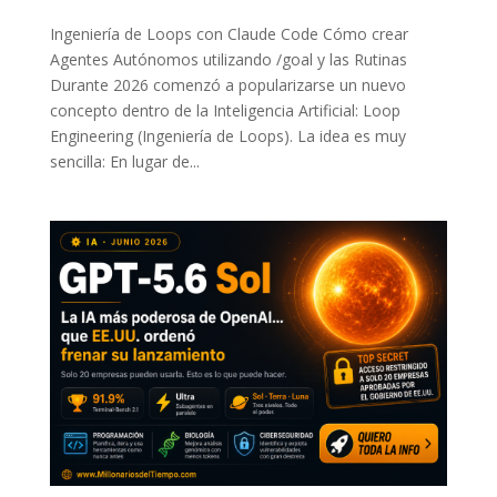
Ingeniería de Loops con Claude Code Cómo crear
Agentes Autónomos utilizando /goal y las Rutinas
Durante 2026 comenzó a popularizarse un nuevo
concepto dentro de la Inteligencia Artificial: Loop
Engineering (Ingeniería de Loops). La idea es muy
sencilla: En lugar de...