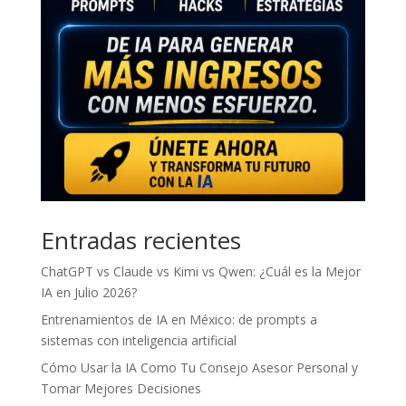
Entradas recientes
ChatGPT vs Claude vs Kimi vs Qwen: ¿Cuál es la Mejor
IA en Julio 2026?
Entrenamientos de IA en México: de prompts a
sistemas con inteligencia artificial
Cómo Usar la IA Como Tu Consejo Asesor Personal y
Tomar Mejores Decisiones