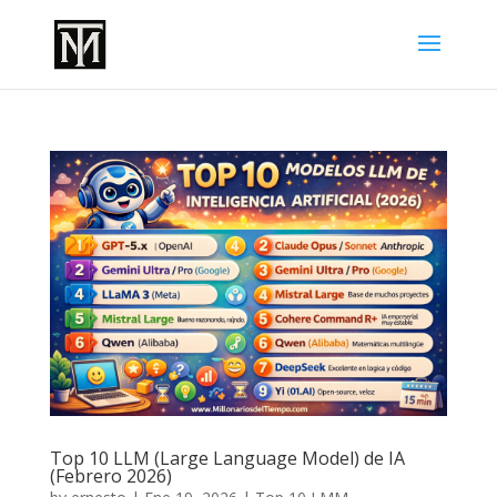
Top 10 LLM (Large Language Model) de IA
(Febrero 2026)