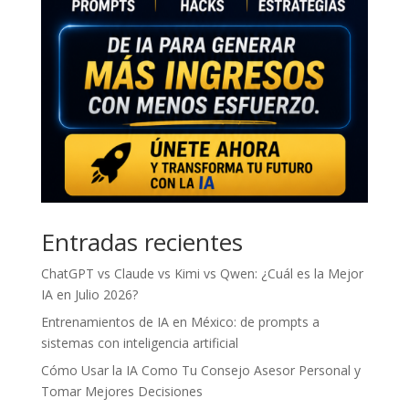
Entradas recientes
ChatGPT vs Claude vs Kimi vs Qwen: ¿Cuál es la Mejor
IA en Julio 2026?
Entrenamientos de IA en México: de prompts a
sistemas con inteligencia artificial
Cómo Usar la IA Como Tu Consejo Asesor Personal y
Tomar Mejores Decisiones