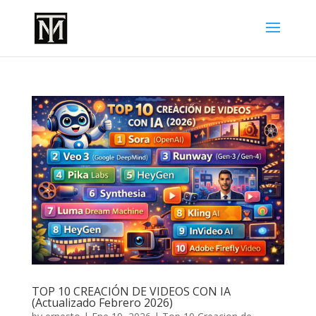
TOP 10 CREACIÓN DE VIDEOS CON IA
(Actualizado Febrero 2026)