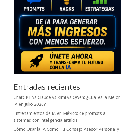
Entradas recientes
ChatGPT vs Claude vs Kimi vs Qwen: ¿Cuál es la Mejor
IA en Julio 2026?
Entrenamientos de IA en México: de prompts a
sistemas con inteligencia artificial
Cómo Usar la IA Como Tu Consejo Asesor Personal y