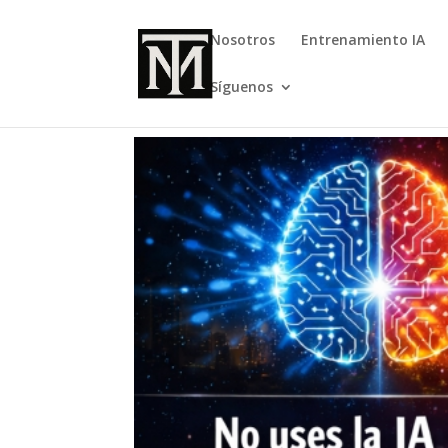
Nosotros
Entrenamiento IA
Síguenos