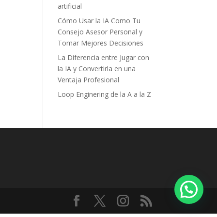
artificial
Cómo Usar la IA Como Tu
Consejo Asesor Personal y
Tomar Mejores Decisiones
La Diferencia entre Jugar con
la IA y Convertirla en una
Ventaja Profesional
Loop Enginering de la A a la Z