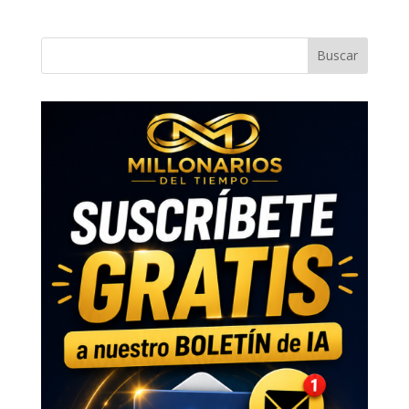
Buscar