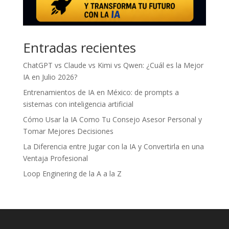
Entradas recientes
ChatGPT vs Claude vs Kimi vs Qwen: ¿Cuál es la Mejor
IA en Julio 2026?
Entrenamientos de IA en México: de prompts a
sistemas con inteligencia artificial
Cómo Usar la IA Como Tu Consejo Asesor Personal y
Tomar Mejores Decisiones
La Diferencia entre Jugar con la IA y Convertirla en una
Ventaja Profesional
Loop Enginering de la A a la Z