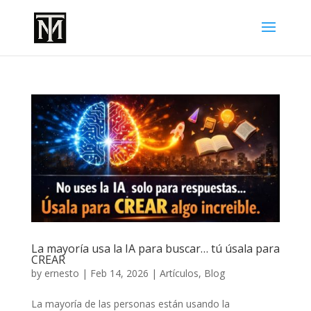
La mayoría usa la IA para buscar… tú úsala para
CREAR
by
ernesto
|
Feb 14, 2026
|
Artículos
,
Blog
La mayoría de las personas están usando la