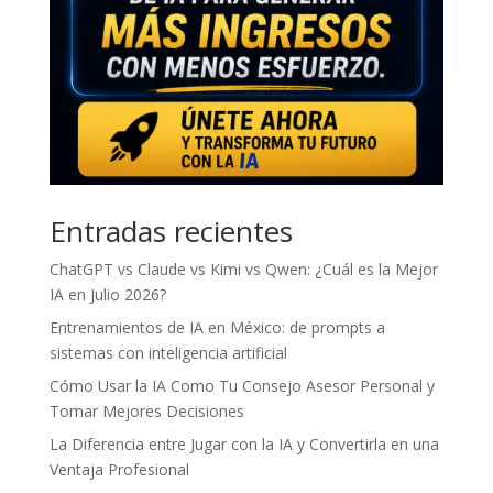
Entradas recientes
ChatGPT vs Claude vs Kimi vs Qwen: ¿Cuál es la Mejor
IA en Julio 2026?
Entrenamientos de IA en México: de prompts a
sistemas con inteligencia artificial
Cómo Usar la IA Como Tu Consejo Asesor Personal y
Tomar Mejores Decisiones
La Diferencia entre Jugar con la IA y Convertirla en una
Ventaja Profesional