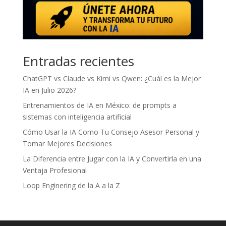
Entradas recientes
ChatGPT vs Claude vs Kimi vs Qwen: ¿Cuál es la Mejor
IA en Julio 2026?
Entrenamientos de IA en México: de prompts a
sistemas con inteligencia artificial
Cómo Usar la IA Como Tu Consejo Asesor Personal y
Tomar Mejores Decisiones
La Diferencia entre Jugar con la IA y Convertirla en una
Ventaja Profesional
Loop Enginering de la A a la Z