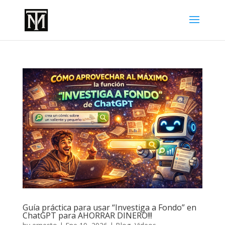
Guía práctica para usar “Investiga a Fondo” en
ChatGPT para AHORRAR DINERO!!!