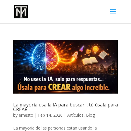
La mayoría usa la IA para buscar… tú úsala para
CREAR
by
ernesto
|
Feb 14, 2026
|
Artículos
,
Blog
La mayoría de las personas están usando la