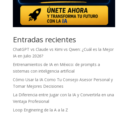
Entradas recientes
ChatGPT vs Claude vs Kimi vs Qwen: ¿Cuál es la Mejor
IA en Julio 2026?
Entrenamientos de IA en México: de prompts a
sistemas con inteligencia artificial
Cómo Usar la IA Como Tu Consejo Asesor Personal y
Tomar Mejores Decisiones
La Diferencia entre Jugar con la IA y Convertirla en una
Ventaja Profesional
Loop Enginering de la A a la Z