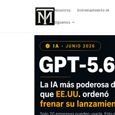
Nosotros
Entrenamiento IA
Síguenos