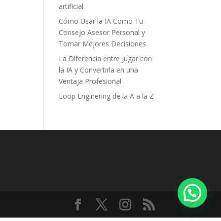
artificial
Cómo Usar la IA Como Tu
Consejo Asesor Personal y
Tomar Mejores Decisiones
La Diferencia entre Jugar con
la IA y Convertirla en una
Ventaja Profesional
Loop Enginering de la A a la Z