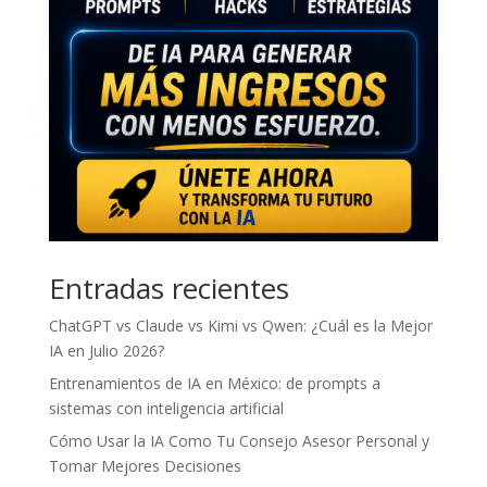
Entradas recientes
ChatGPT vs Claude vs Kimi vs Qwen: ¿Cuál es la Mejor
IA en Julio 2026?
Entrenamientos de IA en México: de prompts a
sistemas con inteligencia artificial
Cómo Usar la IA Como Tu Consejo Asesor Personal y
Tomar Mejores Decisiones