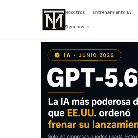
Nosotros
Entrenamiento IA
Síguenos