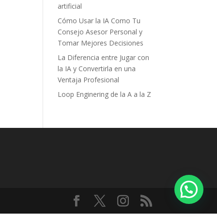
artificial
Cómo Usar la IA Como Tu
Consejo Asesor Personal y
Tomar Mejores Decisiones
La Diferencia entre Jugar con
la IA y Convertirla en una
Ventaja Profesional
Loop Enginering de la A a la Z