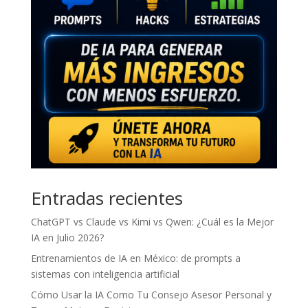
Entradas recientes
ChatGPT vs Claude vs Kimi vs Qwen: ¿Cuál es la Mejor
IA en Julio 2026?
Entrenamientos de IA en México: de prompts a
sistemas con inteligencia artificial
Cómo Usar la IA Como Tu Consejo Asesor Personal y