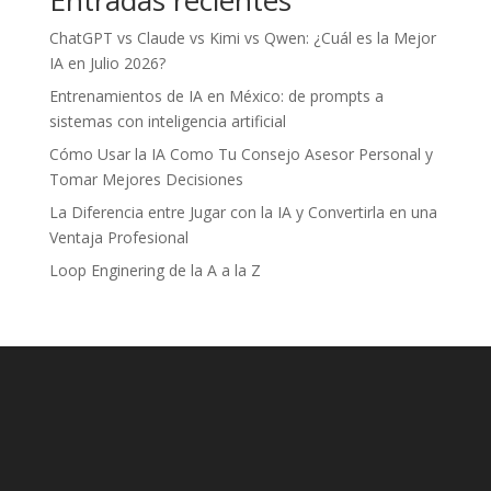
Entradas recientes
ChatGPT vs Claude vs Kimi vs Qwen: ¿Cuál es la Mejor
IA en Julio 2026?
Entrenamientos de IA en México: de prompts a
sistemas con inteligencia artificial
Cómo Usar la IA Como Tu Consejo Asesor Personal y
Tomar Mejores Decisiones
La Diferencia entre Jugar con la IA y Convertirla en una
Ventaja Profesional
Loop Enginering de la A a la Z