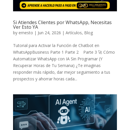
Si Atiendes Clientes por WhatsApp, Necesitas
Ver Esto YA
by
ernesto
|
Jun 24, 2026
|
Artículos
,
Blog
Tutorial para Activar la Función de Chatbot en
WhatsAppBusiness Parte 1 Parte 2 Parte 3 🚀 Cómo
Automatizar WhatsApp con IA Sin Programar (Y
Recuperar Horas de Tu Semana) ¿Te imaginas
responder más rápido, dar mejor seguimiento a tus
prospectos y ahorrar horas cada...