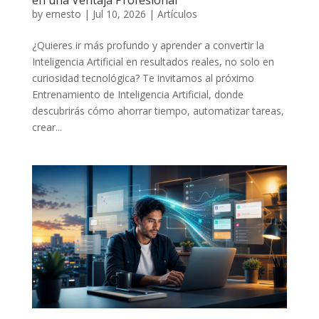
by
ernesto
|
Jul 10, 2026
|
Artículos
¿Quieres ir más profundo y aprender a convertir la
Inteligencia Artificial en resultados reales, no solo en
curiosidad tecnológica? Te invitamos al próximo
Entrenamiento de Inteligencia Artificial, donde
descubrirás cómo ahorrar tiempo, automatizar tareas,
crear...