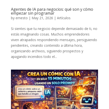
Agentes de IA para negocios: qué son y cómo
empezar sin programar
by
ernesto
|
May 21, 2026
|
Artículos
Si sientes que tu negocio depende demasiado de ti, no
estás imaginando cosas. Muchos emprendedores
viven atrapados respondiendo mensajes, persiguiendo
pendientes, creando contenido a última hora,
organizando archivos, siguiendo prospectos y
apagando incendios todo el...