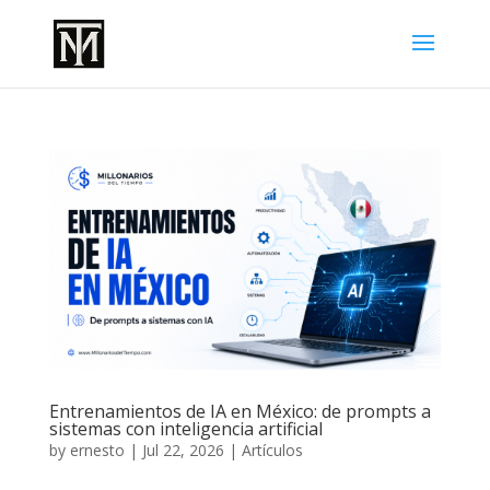
Entrenamientos de IA en México: de prompts a
sistemas con inteligencia artificial
by
ernesto
|
Jul 22, 2026
|
Artículos