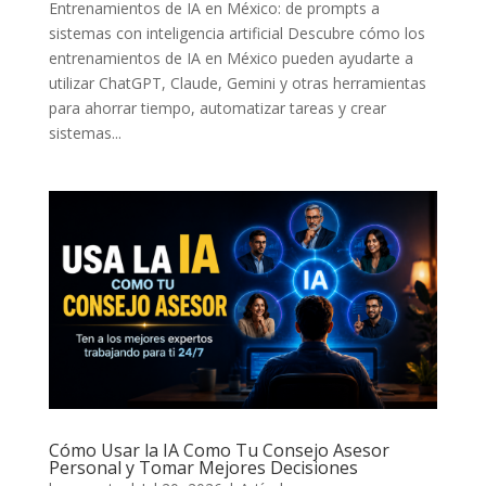
Entrenamientos de IA en México: de prompts a
sistemas con inteligencia artificial Descubre cómo los
entrenamientos de IA en México pueden ayudarte a
utilizar ChatGPT, Claude, Gemini y otras herramientas
para ahorrar tiempo, automatizar tareas y crear
sistemas...
Cómo Usar la IA Como Tu Consejo Asesor
Personal y Tomar Mejores Decisiones