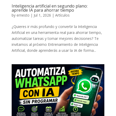
Inteligencia artificial en segundo plano:
aprende IA para ahorrar tiempo
by
ernesto
|
Jul 1, 2026
|
Artículos
¿Quieres ir más profundo y convertir la Inteligencia
Artificial en una herramienta real para ahorrar tiempo,
automatizar tareas y tomar mejores decisiones? Te
invitamos al próximo Entrenamiento de Inteligencia
Artificial, donde aprenderás a usar la IA de forma...