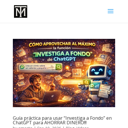
Guía práctica para usar “Investiga a Fondo” en
ChatGPT para AHORRAR DINERO!!!