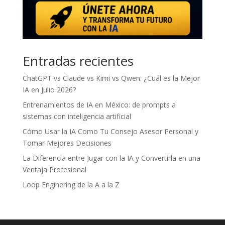
Entradas recientes
ChatGPT vs Claude vs Kimi vs Qwen: ¿Cuál es la Mejor
IA en Julio 2026?
Entrenamientos de IA en México: de prompts a
sistemas con inteligencia artificial
Cómo Usar la IA Como Tu Consejo Asesor Personal y
Tomar Mejores Decisiones
La Diferencia entre Jugar con la IA y Convertirla en una
Ventaja Profesional
Loop Enginering de la A a la Z