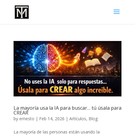
La mayoría usa la IA para buscar… tú úsala para
CREAR
by
ernesto
|
Feb 14, 2026
|
Artículos
,
Blog
La mayoría de las personas están usando la