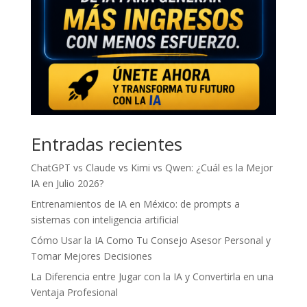
Entradas recientes
ChatGPT vs Claude vs Kimi vs Qwen: ¿Cuál es la Mejor
IA en Julio 2026?
Entrenamientos de IA en México: de prompts a
sistemas con inteligencia artificial
Cómo Usar la IA Como Tu Consejo Asesor Personal y
Tomar Mejores Decisiones
La Diferencia entre Jugar con la IA y Convertirla en una
Ventaja Profesional