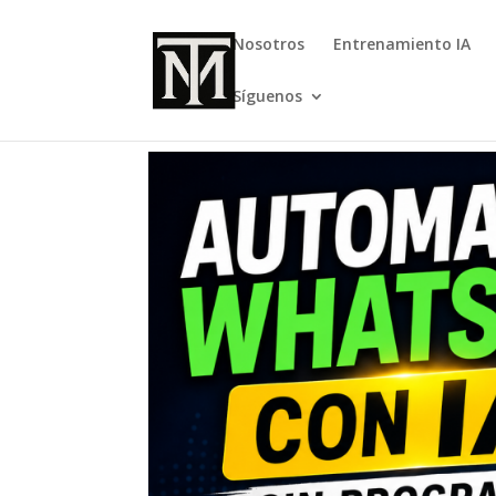
Nosotros
Entrenamiento IA
Síguenos