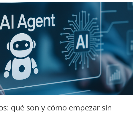
ios: qué son y cómo empezar sin