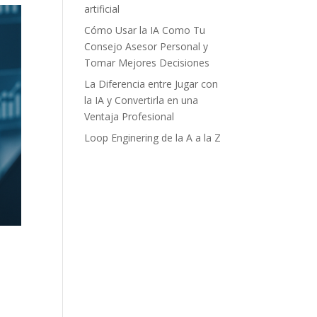
artificial
Cómo Usar la IA Como Tu
Consejo Asesor Personal y
Tomar Mejores Decisiones
La Diferencia entre Jugar con
la IA y Convertirla en una
Ventaja Profesional
Loop Enginering de la A a la Z