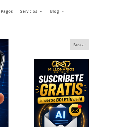
Pagos
Servicios
Blog
Buscar