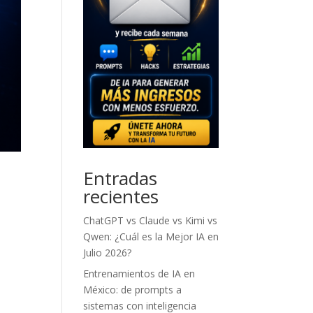
Entradas
recientes
ChatGPT vs Claude vs Kimi vs
Qwen: ¿Cuál es la Mejor IA en
Julio 2026?
Entrenamientos de IA en
México: de prompts a
sistemas con inteligencia