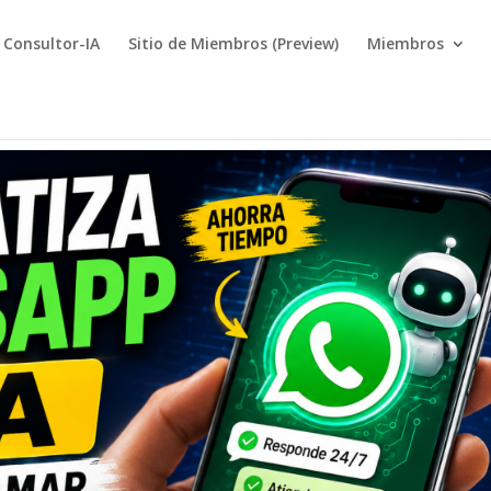
Consultor-IA
Sitio de Miembros (Preview)
Miembros