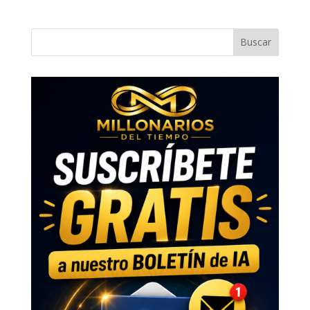
Buscar