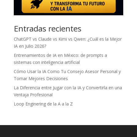
Entradas recientes
ChatGPT vs Claude vs Kimi vs Qwen: ¿Cuál es la Mejor
IA en Julio 2026?
Entrenamientos de IA en México: de prompts a
sistemas con inteligencia artificial
Cómo Usar la IA Como Tu Consejo Asesor Personal y
Tomar Mejores Decisiones
La Diferencia entre Jugar con la IA y Convertirla en una
Ventaja Profesional
Loop Enginering de la A a la Z