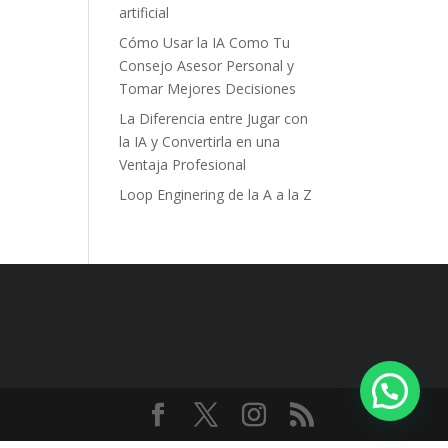
artificial
Cómo Usar la IA Como Tu
Consejo Asesor Personal y
Tomar Mejores Decisiones
La Diferencia entre Jugar con
la IA y Convertirla en una
Ventaja Profesional
Loop Enginering de la A a la Z