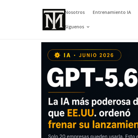
Nosotros
Entrenamiento IA
Síguenos