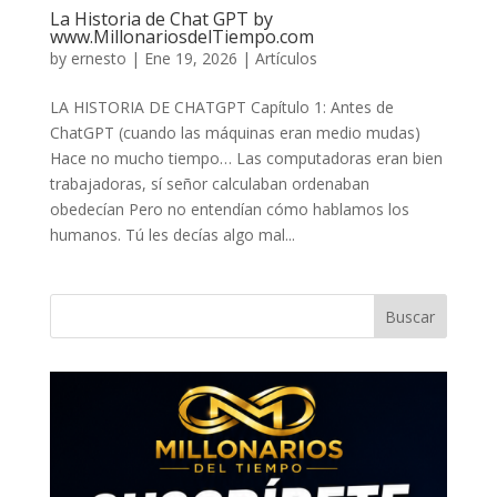
La Historia de Chat GPT by
www.MillonariosdelTiempo.com
by
ernesto
|
Ene 19, 2026
|
Artículos
LA HISTORIA DE CHATGPT Capítulo 1: Antes de
ChatGPT (cuando las máquinas eran medio mudas)
Hace no mucho tiempo… Las computadoras eran bien
trabajadoras, sí señor calculaban ordenaban
obedecían Pero no entendían cómo hablamos los
humanos. Tú les decías algo mal...
Buscar