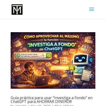
Guía práctica para usar “Investiga a Fondo” en
ChatGPT para AHORRAR DINERO!!!