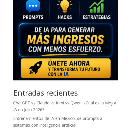
Entradas recientes
ChatGPT vs Claude vs Kimi vs Qwen: ¿Cuál es la Mejor
IA en Julio 2026?
Entrenamientos de IA en México: de prompts a
sistemas con inteligencia artificial