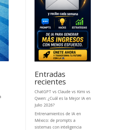
Entradas
recientes
ChatGPT vs Claude vs Kimi vs
a
Qwen: ¿Cuál es la Mejor IA en
Julio 2026?
Entrenamientos de IA en
México: de prompts a
sistemas con inteligencia