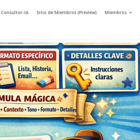
Consultor-IA
Sitio de Miembros (Preview)
Miembros