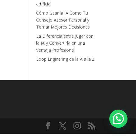
artificial
Cómo Usar la IA Como Tu
Consejo Asesor Personal y
Tomar Mejores Decisiones
La Diferencia entre Jugar con
la IA y Convertirla en una
Ventaja Profesional
Loop Enginering de la A a la Z