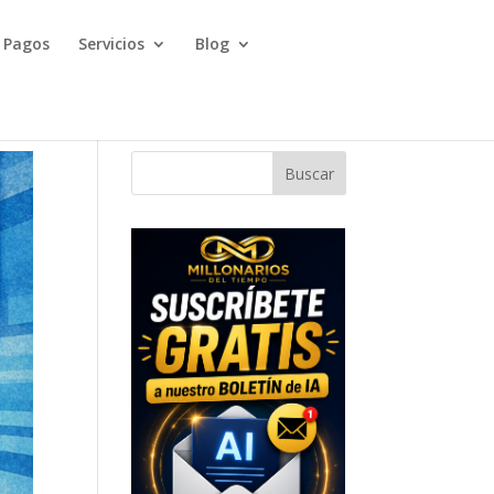
Pagos
Servicios
Blog
Buscar