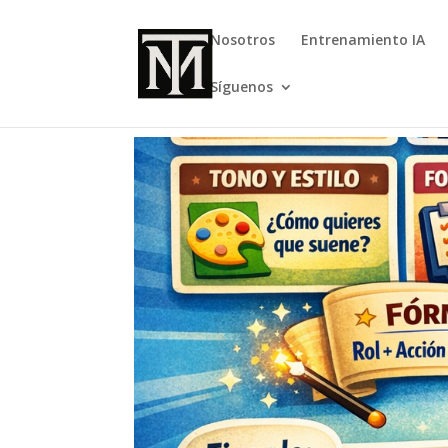
Nosotros
Entrenamiento IA
Síguenos