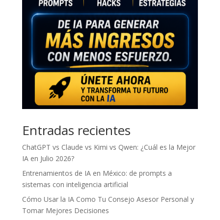
Entradas recientes
ChatGPT vs Claude vs Kimi vs Qwen: ¿Cuál es la Mejor
IA en Julio 2026?
Entrenamientos de IA en México: de prompts a
sistemas con inteligencia artificial
Cómo Usar la IA Como Tu Consejo Asesor Personal y
Tomar Mejores Decisiones