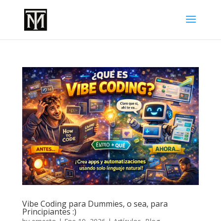
Vibe Coding para Dummies, o sea, para
Principiantes :)