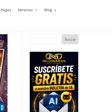
Pagos
Servicios
Blog
Buscar