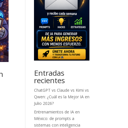
Entradas
n
recientes
ChatGPT vs Claude vs Kimi vs
Qwen: ¿Cuál es la Mejor IA en
Julio 2026?
Entrenamientos de IA en
México: de prompts a
sistemas con inteligencia