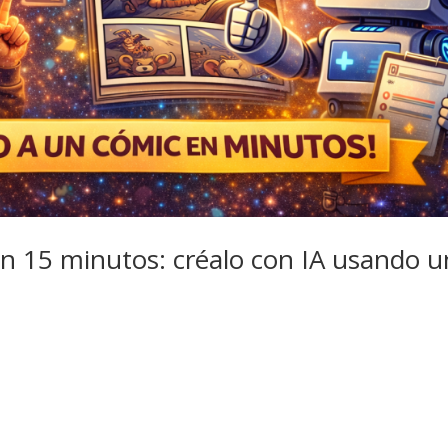
n 15 minutos: créalo con IA usando u