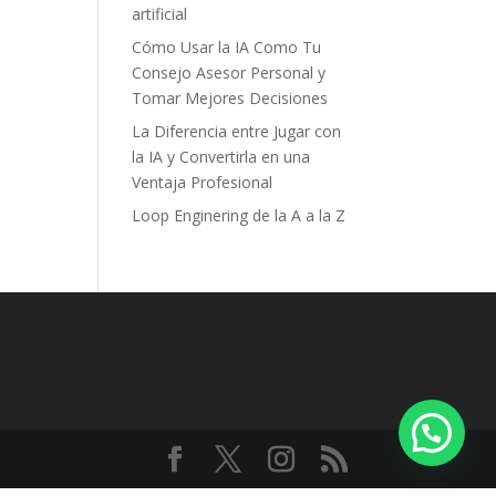
artificial
Cómo Usar la IA Como Tu
Consejo Asesor Personal y
Tomar Mejores Decisiones
La Diferencia entre Jugar con
la IA y Convertirla en una
Ventaja Profesional
Loop Enginering de la A a la Z