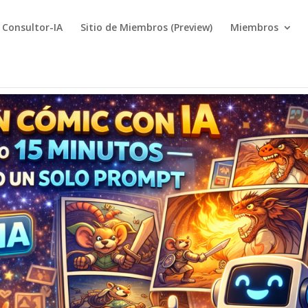
Consultor-IA
Sitio de Miembros (Preview)
Miembros