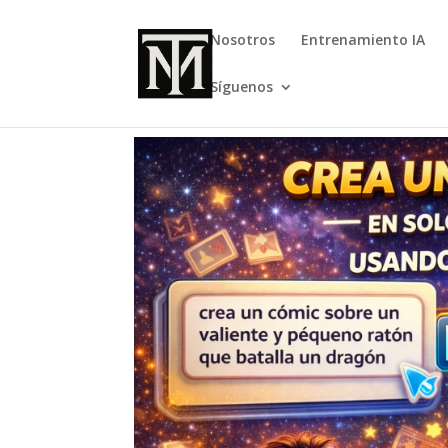
Nosotros
Entrenamiento IA
Síguenos