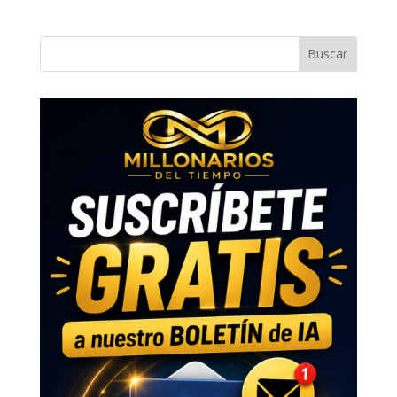
Buscar