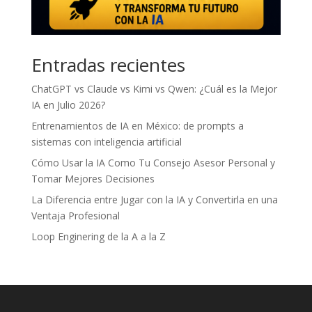
Entradas recientes
ChatGPT vs Claude vs Kimi vs Qwen: ¿Cuál es la Mejor
IA en Julio 2026?
Entrenamientos de IA en México: de prompts a
sistemas con inteligencia artificial
Cómo Usar la IA Como Tu Consejo Asesor Personal y
Tomar Mejores Decisiones
La Diferencia entre Jugar con la IA y Convertirla en una
Ventaja Profesional
Loop Enginering de la A a la Z