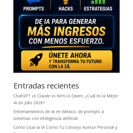
Entradas recientes
ChatGPT vs Claude vs Kimi vs Qwen: ¿Cuál es la Mejor
IA en Julio 2026?
Entrenamientos de IA en México: de prompts a
sistemas con inteligencia artificial
Cómo Usar la IA Como Tu Consejo Asesor Personal y