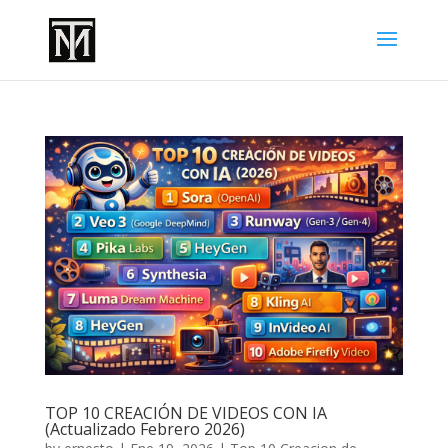
TOP 10 CREACIÓN DE VIDEOS CON IA
(Actualizado Febrero 2026)