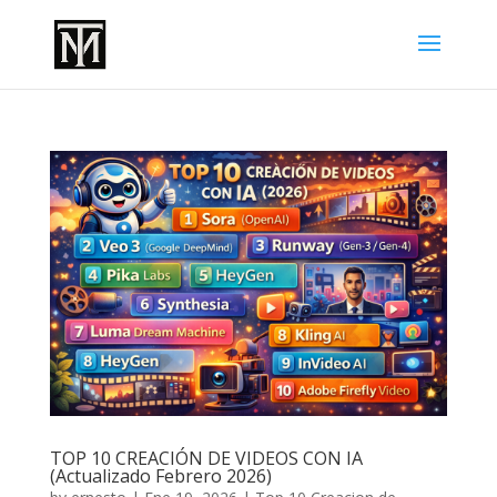
TOP 10 CREACIÓN DE VIDEOS CON IA
(Actualizado Febrero 2026)