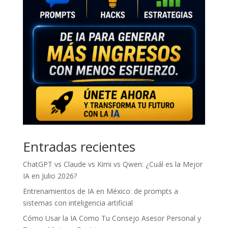
Entradas recientes
ChatGPT vs Claude vs Kimi vs Qwen: ¿Cuál es la Mejor
IA en Julio 2026?
Entrenamientos de IA en México: de prompts a
sistemas con inteligencia artificial
Cómo Usar la IA Como Tu Consejo Asesor Personal y