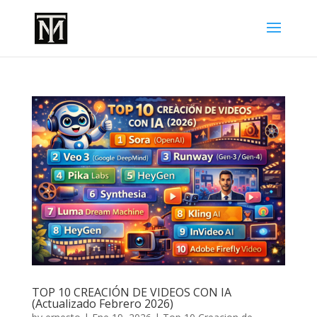
TOP 10 CREACIÓN DE VIDEOS CON IA
(Actualizado Febrero 2026)