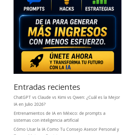
Entradas recientes
ChatGPT vs Claude vs Kimi vs Qwen: ¿Cuál es la Mejor
IA en Julio 2026?
Entrenamientos de IA en México: de prompts a
sistemas con inteligencia artificial
Cómo Usar la IA Como Tu Consejo Asesor Personal y