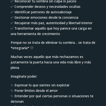
✅ Reconocer tu sombra sin culpa ni juicios
✅ Comprender deseos y necesidades ocultas
✅ Identificar patrones de autosabotaje
✅ Gestionar emociones desde la conciencia
✅ Recuperar más paz, autenticidad y libertad interior
✅ Transformar aquello que hoy parece una carga en
una herramienta de crecimiento
Porque no se trata de eliminar tu sombra… se trata de
*integrarla* 🤍
Muchas veces aquello que más rechazamos es
justamente la puerta hacia una vida más libre y más
plena.
Imagínate poder:
✨ Expresar lo que sientes sin explotar
✨ Poner límites desde el amor
✨ Entender por qué ciertas personas o situaciones te
detonan