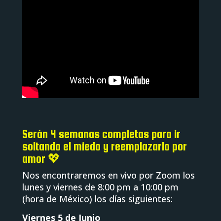
Serán 4 semanas completas para ir
soltando el miedo y reemplazarlo por
amor 💖
Nos encontraremos en vivo por Zoom los
lunes y viernes de 8:00 pm a 10:00 pm
(hora de México) los días siguientes:
Viernes 5 de Junio