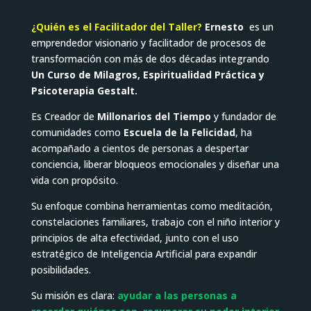
¿Quién es el Facilitador del Taller?
Ernesto
es un
emprendedor visionario y facilitador de procesos de
transformación con más de dos décadas integrando
Un Curso de Milagros, Espiritualidad Práctica y
Psicoterapia Gestalt.
Es Creador de
Millonarios del Tiempo
y fundador de
comunidades como
Escuela de la Felicidad
, ha
acompañado a cientos de personas a despertar
conciencia, liberar bloqueos emocionales y diseñar una
vida con propósito.
Su enfoque combina herramientas como meditación,
constelaciones familiares, trabajo con el niño interior y
principios de alta efectividad, junto con el uso
estratégico de Inteligencia Artificial para expandir
posibilidades.
Su misión es clara:
ayudar a las personas a