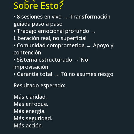
Sobre Esto?
• 8 sesiones en vivo → Transformación
guiada paso a paso
• Trabajo emocional profundo →
Liberación real, no superficial
• Comunidad comprometida → Apoyo y
contención
• Sistema estructurado → No
improvisación
• Garantía total → Tú no asumes riesgo
Resultado esperado:
Más claridad.
Más enfoque.
Más energía.
Más seguridad.
Más acción.