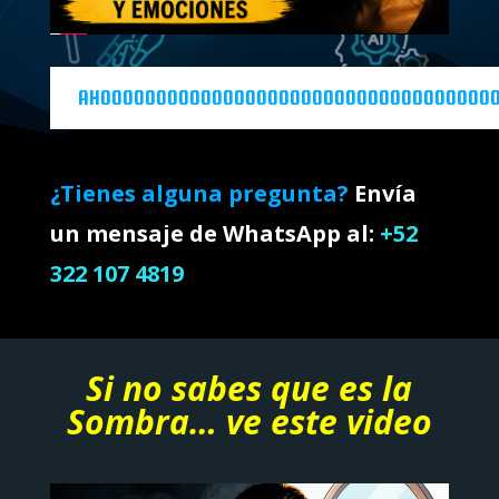
AHOOOOOOOOOOOOOOOOOOOOOOOOOOOOOOOOOOOO
¿Tienes alguna pregunta?
Envía
un mensaje de WhatsApp al:
+52
322 107 4819
Si no sabes que es la
Sombra… ve este video