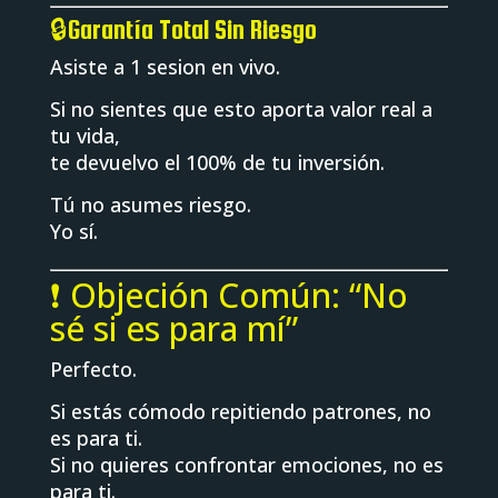
🔒Garantía Total Sin Riesgo
Asiste a 1 sesion en vivo.
Si no sientes que esto aporta valor real a
tu vida,
te devuelvo el 100% de tu inversión.
Tú no asumes riesgo.
Yo sí.
❗ Objeción Común: “No
sé si es para mí”
Perfecto.
Si estás cómodo repitiendo patrones, no
es para ti.
Si no quieres confrontar emociones, no es
para ti.