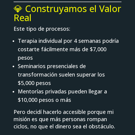
💎 Construyamos el Valor
Real
Este tipo de procesos:
Terapia individual por 4 semanas podría
costarte fácilmente más de $7,000
pesos
Seminarios presenciales de
transformación suelen superar los
$5,000 pesos
Mentorías privadas pueden llegar a
$10,000 pesos o más
Pero decidí hacerlo accesible porque mi
misión es que más personas rompan
ciclos, no que el dinero sea el obstáculo.