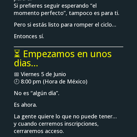
Si prefieres seguir esperando “el
momento perfecto”, tampoco es para ti.
Pero si estás listo para romper el ciclo…
Entonces sí.
⏳ Empezamos en unos
dias…
📅 Viernes 5 de Junio
🕗 8:00 pm (Hora de México)
No es “algún día”.
Es ahora.
La gente quiere lo que no puede tener…
y cuando cerremos inscripciones,
cerraremos acceso.