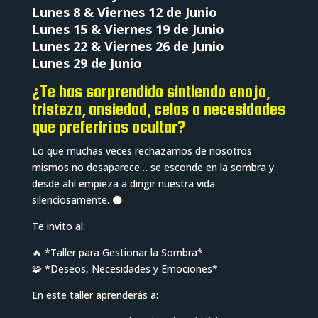
Lunes 8 & Viernes 12 de Junio
Lunes 15 & Viernes 19 de Junio
Lunes 22 & Viernes 26 de Junio
Lunes 29 de Junio
¿Te has sorprendido sintiendo enojo,
tristeza, ansiedad, celos o necesidades
que preferirías ocultar?
Lo que muchas veces rechazamos de nosotros
mismos no desaparece… se esconde en la sombra y
desde ahí empieza a dirigir nuestra vida
silenciosamente. 🌑
Te invito al:
🔥 *Taller para Gestionar la Sombra*
🧩 *Deseos, Necesidades y Emociones*
En este taller aprenderás a: