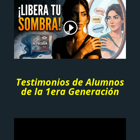
Testimonios de Alumnos
de la 1era Generación