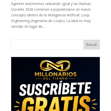
Agentes Autónomos utilizando /goal y las Rutinas
Durante 2026 comenzó a popularizarse un nuevo
concepto dentro de la Inteligencia Artificial: Loop
Engineering (Ingeniería de Loops). La idea es muy
sencilla: En lugar de...
Buscar