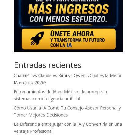
Entradas recientes
ChatGPT vs Claude vs Kimi vs Qwen: ¿Cuál es la Mejor
IA en Julio 2026?
Entrenamientos de IA en México: de prompts a
sistemas con inteligencia artificial
Cómo Usar la IA Como Tu Consejo Asesor Personal y
Tomar Mejores Decisiones
La Diferencia entre Jugar con la IA y Convertirla en una
Ventaja Profesional