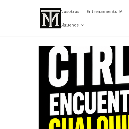
Nosotros
Entrenamiento IA
Síguenos