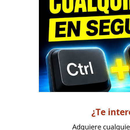
¿Te inte
Adquiere cualquie