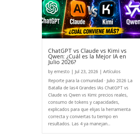
ChatGPT vs Claude vs Kimi vs
Qwen: ¿Cuál es la Mejor IA en
Julio 2026?
by
ernesto
|
Jul 23, 2026
|
Artículos
Reporte para la comunidad · Julio 2026 La
Batalla de las4 Grandes IAs ChatGPT vs
Claude vs Qwen vs Kimi: precios reales,
consumo de tokens y capacidades,
explicados para que elijas la herramienta
correcta y conviertas tu tiempo en
resultados. Las 4 ya manejan...