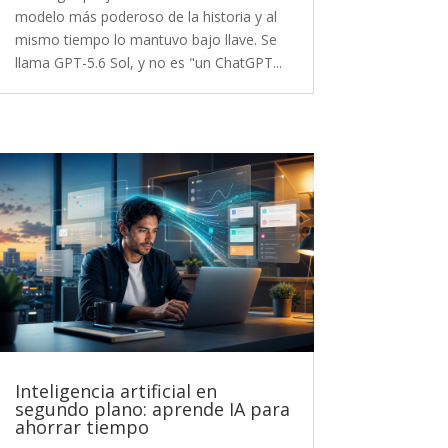
modelo más poderoso de la historia y al
mismo tiempo lo mantuvo bajo llave. Se
llama GPT-5.6 Sol, y no es "un ChatGPT...
Inteligencia artificial en
segundo plano: aprende IA para
ahorrar tiempo