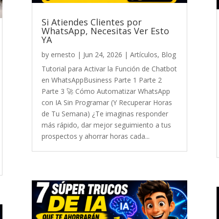
Si Atiendes Clientes por
WhatsApp, Necesitas Ver Esto
YA
by
ernesto
|
Jun 24, 2026
|
Artículos
,
Blog
Tutorial para Activar la Función de Chatbot
en WhatsAppBusiness Parte 1 Parte 2
Parte 3 🚀 Cómo Automatizar WhatsApp
con IA Sin Programar (Y Recuperar Horas
de Tu Semana) ¿Te imaginas responder
más rápido, dar mejor seguimiento a tus
prospectos y ahorrar horas cada...