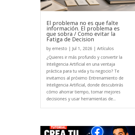
El problema no es que falte
información. El problema es
que sobra / Como evitar la
Fatiga de Decision
by
ernesto
|
Jul 1, 2026
|
Artículos
¿Quieres ir más profundo y convertir la
Inteligencia Artificial en una ventaja
práctica para tu vida y tu negocio? Te
invitamos al próximo Entrenamiento de
Inteligencia Artificial, donde descubrirás
cómo ahorrar tiempo, tomar mejores
decisiones y usar herramientas de...