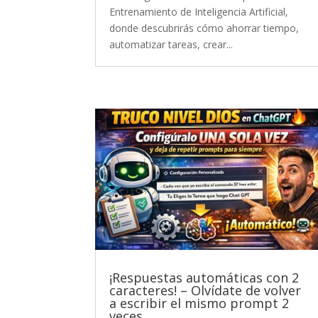
Entrenamiento de Inteligencia Artificial,
donde descubrirás cómo ahorrar tiempo,
automatizar tareas, crear...
¡Respuestas automáticas con 2
caracteres! – Olvídate de volver
a escribir el mismo prompt 2
veces