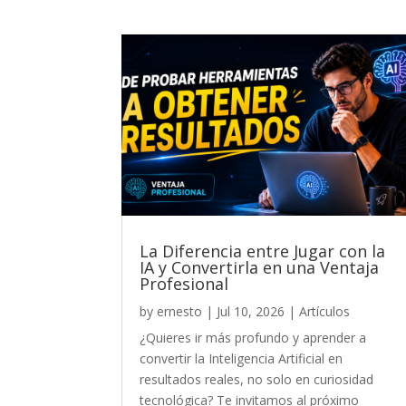
La Diferencia entre Jugar con la
IA y Convertirla en una Ventaja
Profesional
by
ernesto
|
Jul 10, 2026
|
Artículos
¿Quieres ir más profundo y aprender a
convertir la Inteligencia Artificial en
resultados reales, no solo en curiosidad
tecnológica? Te invitamos al próximo