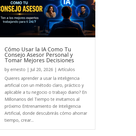
Cómo Usar la IA Como Tu
Consejo Asesor Personal y
Tomar Mejores Decisiones
by
ernesto
|
Jul 20, 2026
|
Artículos
Quieres aprender a usar la inteligencia
artificial con un método claro, práctico y
aplicable a tu negocio o trabajo diario? En
Millonarios del Tiempo te invitamos al
próximo Entrenamiento de Inteligencia
Artificial, donde descubrirás cómo ahorrar
tiempo, crear...