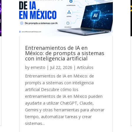
Entrenamientos de IA en
México: de prompts a sistemas
con inteligencia artificial
by
ernesto
|
Jul 22, 2026
|
Artículos
Entrenamientos de IA en México: de
prompts a sistemas con inteligencia
artificial Descubre cómo los
entrenamientos de IA en México pueden
ayudarte a utilizar ChatGPT, Claude,
Gemini y otras herramientas para ahorrar
tiempo, automatizar tareas y crear
sistemas...