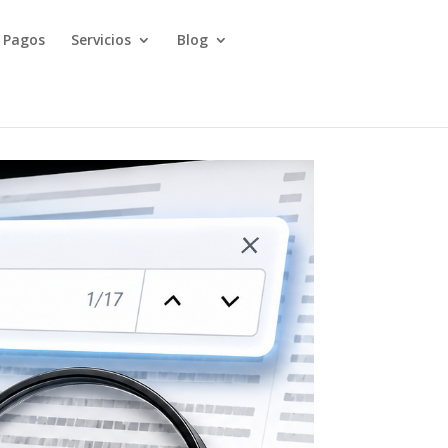
Pagos
Servicios
Blog