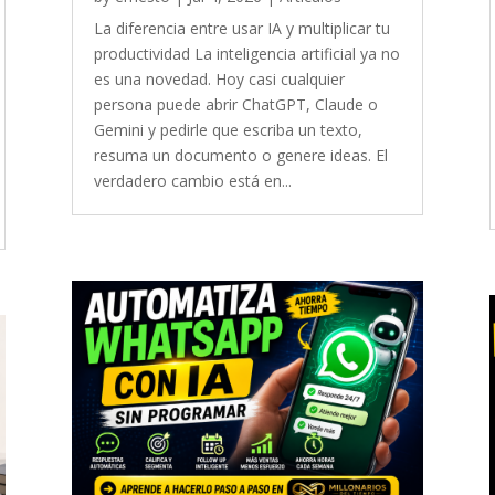
La diferencia entre usar IA y multiplicar tu
productividad La inteligencia artificial ya no
es una novedad. Hoy casi cualquier
persona puede abrir ChatGPT, Claude o
Gemini y pedirle que escriba un texto,
resuma un documento o genere ideas. El
verdadero cambio está en...