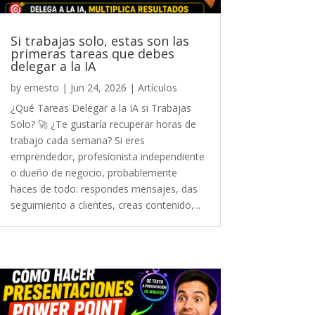
Si trabajas solo, estas son las
primeras tareas que debes
delegar a la IA
by
ernesto
|
Jun 24, 2026
|
Artículos
¿Qué Tareas Delegar a la IA si Trabajas
Solo? 🚀 ¿Te gustaría recuperar horas de
trabajo cada semana? Si eres
emprendedor, profesionista independiente
o dueño de negocio, probablemente
haces de todo: respondes mensajes, das
seguimiento a clientes, creas contenido,...