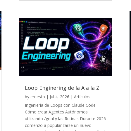
Loop Enginering de la A a la Z
by
ernesto
|
Jul 4, 2026
|
Artículos
Ingeniería de Loops con Claude Code
Cómo crear Agentes Autónomos
utilizando /goal y las Rutinas Durante 2026
comenzó a popularizarse un nuevo