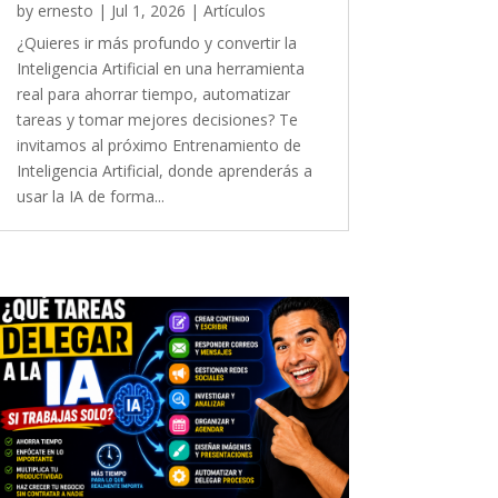
by
ernesto
|
Jul 1, 2026
|
Artículos
¿Quieres ir más profundo y convertir la
Inteligencia Artificial en una herramienta
real para ahorrar tiempo, automatizar
tareas y tomar mejores decisiones? Te
invitamos al próximo Entrenamiento de
Inteligencia Artificial, donde aprenderás a
usar la IA de forma...