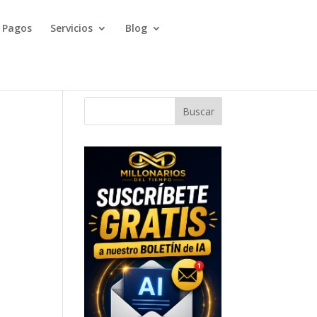
Pagos
Servicios
Blog
Buscar