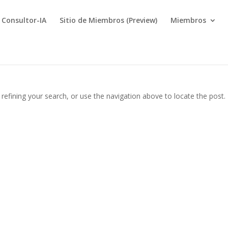
Consultor-IA
Sitio de Miembros (Preview)
Miembros
efining your search, or use the navigation above to locate the post.