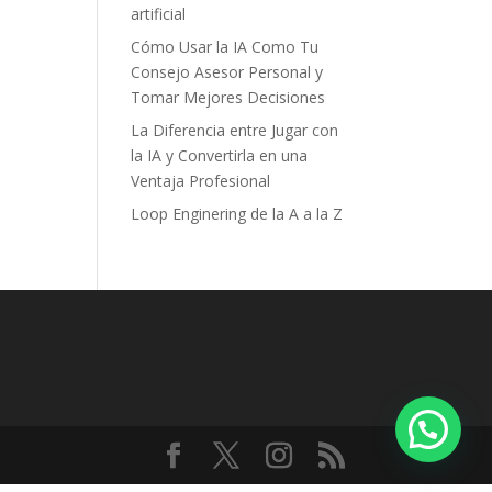
artificial
Cómo Usar la IA Como Tu
Consejo Asesor Personal y
Tomar Mejores Decisiones
La Diferencia entre Jugar con
la IA y Convertirla en una
Ventaja Profesional
Loop Enginering de la A a la Z