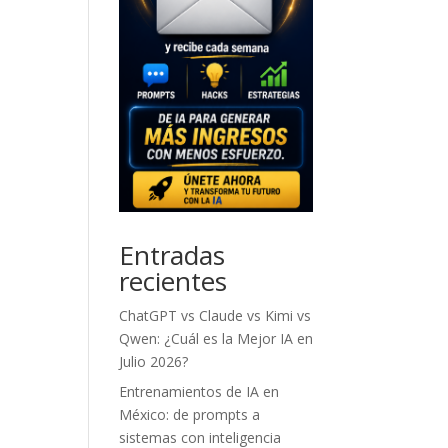
Entradas
recientes
ChatGPT vs Claude vs Kimi vs
Qwen: ¿Cuál es la Mejor IA en
Julio 2026?
Entrenamientos de IA en
México: de prompts a
sistemas con inteligencia