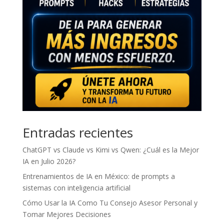
Entradas recientes
ChatGPT vs Claude vs Kimi vs Qwen: ¿Cuál es la Mejor
IA en Julio 2026?
Entrenamientos de IA en México: de prompts a
sistemas con inteligencia artificial
Cómo Usar la IA Como Tu Consejo Asesor Personal y
Tomar Mejores Decisiones