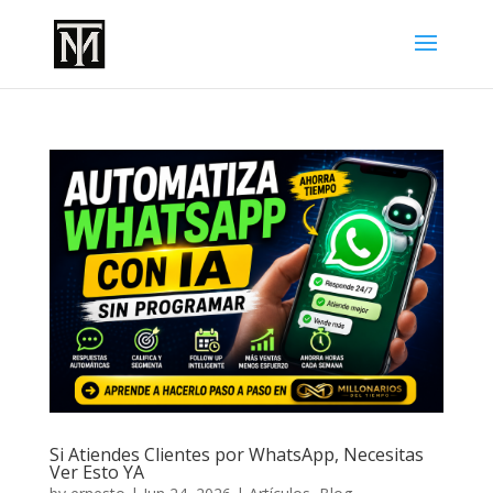
Si Atiendes Clientes por WhatsApp, Necesitas
Ver Esto YA